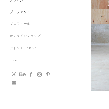
デザイン
プロジェクト
プロフィール
オンラインショップ
アトリエについて
note