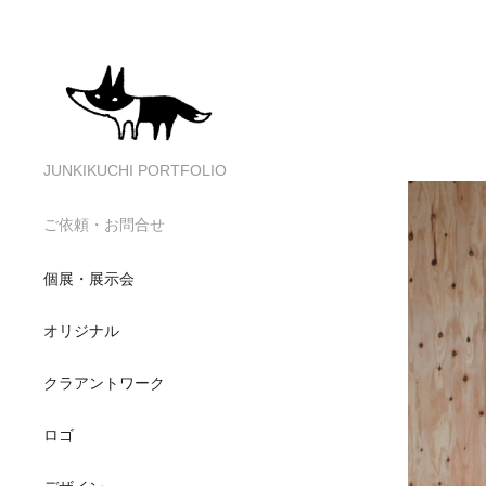
JUNKIKUCHI PORTFOLIO
ご依頼・お問合せ
個展・展示会
オリジナル
クラアントワーク
ロゴ