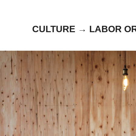
CULTURE → LABOR 