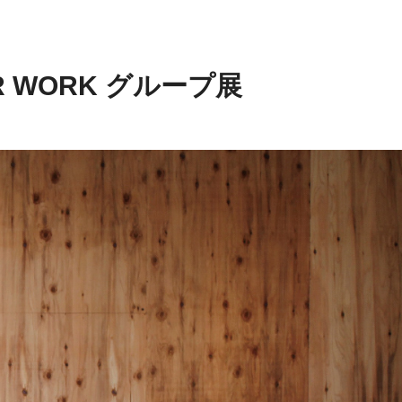
OR WORK グループ展