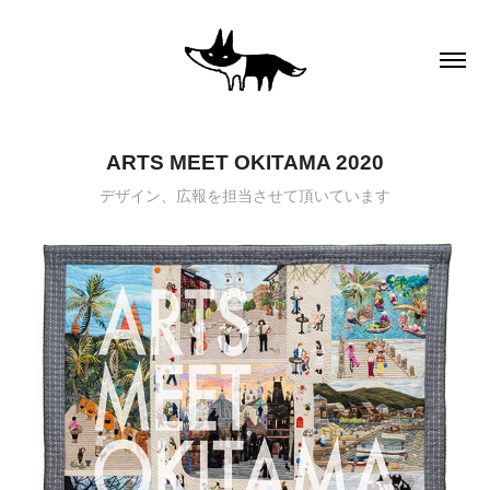
ARTS MEET OKITAMA 2020
デザイン、広報を担当させて頂いています