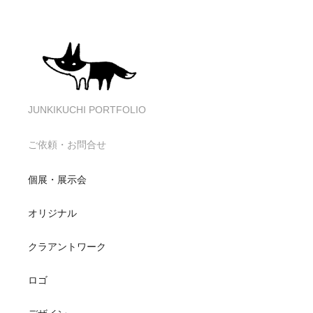
JUNKIKUCHI PORTFOLIO
ご依頼・お問合せ
個展・展示会
オリジナル
クラアントワーク
ロゴ