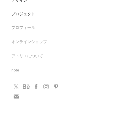
デザイン
プロジェクト
プロフィール
オンラインショップ
アトリエについて
note