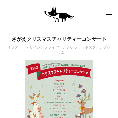
さがえクリスマスチャリティーコンサート
イラスト、デザイン／フライヤー、チケット、ポスター、プロ
グラム