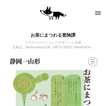
お茶にまつわる冒険譚
イラストレーションとデザインと企画
主催は、BeHereNow企画（ARTS SEED YAMAGATA）